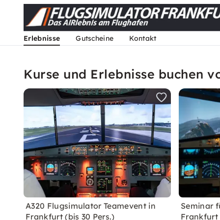
Erlebnisse
Gutscheine
Kontakt
Kurse und Erlebnisse buchen v
A320 Flugsimulator Teamevent in
Seminar f
Frankfurt (bis 30 Pers.)
Frankfurt