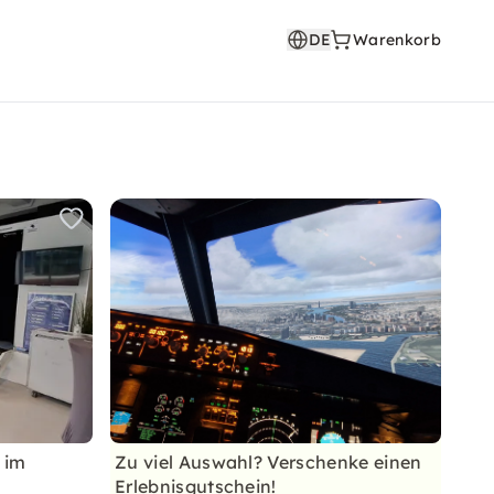
DE
Warenkorb
 im
Zu viel Auswahl? Verschenke einen
Erlebnisgutschein!